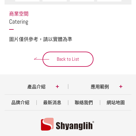
商業空間
Catering
圖片僅供參考，請以實體為準
Back to List
產品介紹
應用範例
品牌介紹
最新消息
聯絡我們
網站地圖