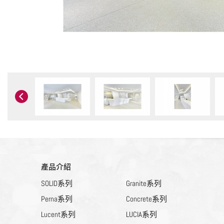
產品介紹
SOLID系列
Granite系列
Perna系列
Concrete系列
Lucent系列
LUCIA系列