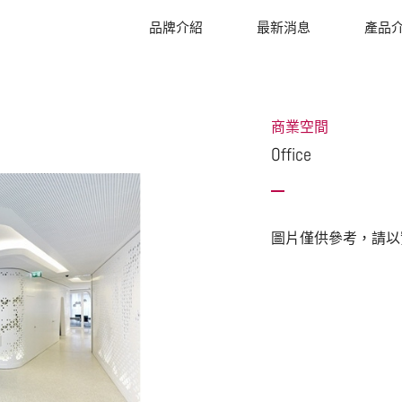
品牌介紹
最新消息
產品
商業空間
Office
圖片僅供參考，請以