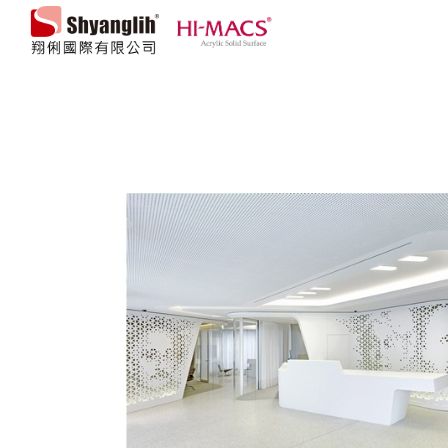
翔俐國際有限公司