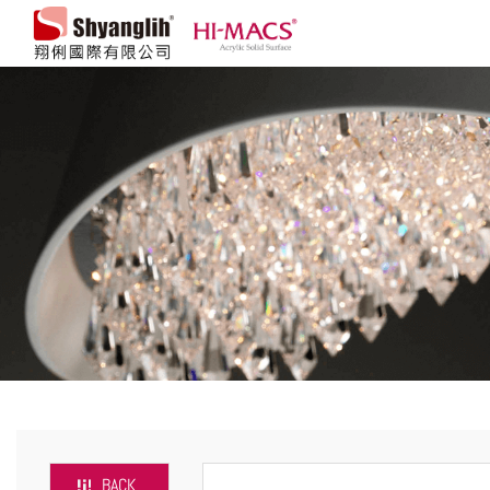
翔俐國際有限公司
BACK