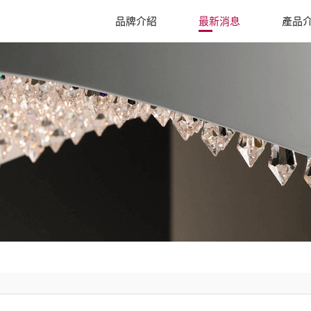
品牌介紹
最新消息
產品