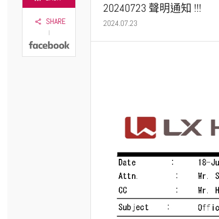
20240723 聲明通知 !!!
SHARE
2024.07.23