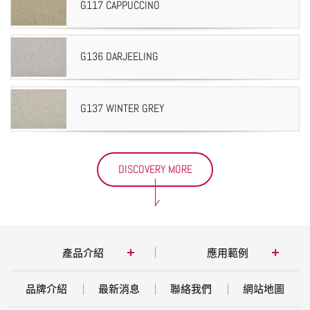
G117 CAPPUCCINO
G136 DARJEELING
G137 WINTER GREY
DISCOVERY MORE
產品介紹
應用範例
品牌介紹
最新消息
聯絡我們
網站地圖