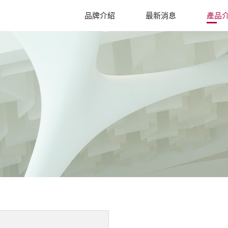
品牌介紹
最新消息
產品