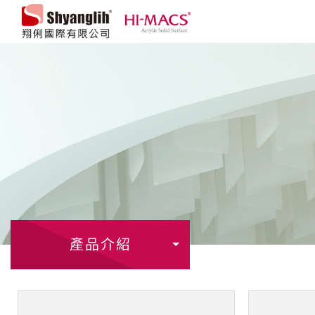
翔俐國際有限公司
產品介紹