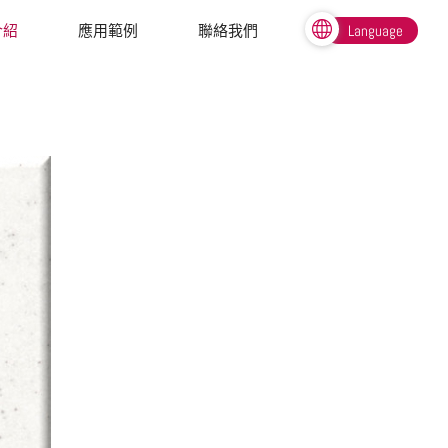
介紹
應用範例
聯絡我們
Language
繁體中文
English