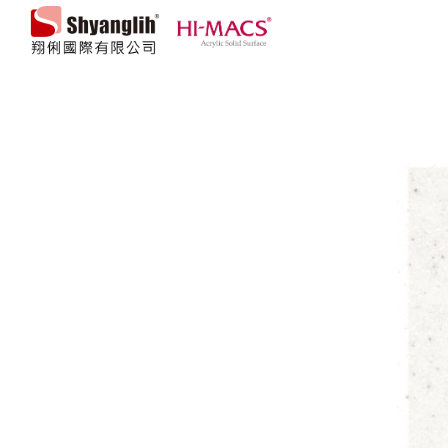
翔俐國際有限公司