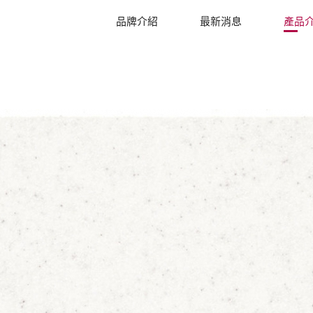
品牌介紹
最新消息
產品