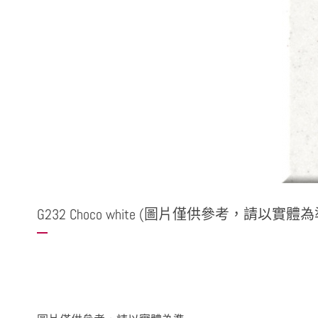
G232 Choco white (圖片僅供參考，請以實體為