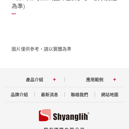
為準)
圖片僅供參考，請以實體為準
產品介紹
應用範例
品牌介紹
最新消息
聯絡我們
網站地圖