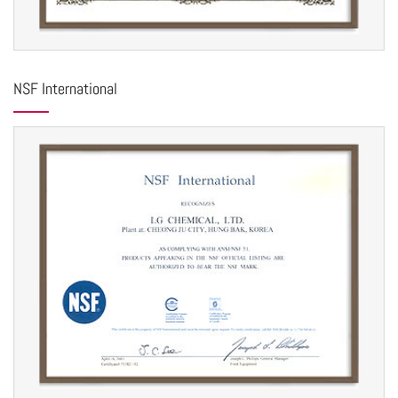
NSF International