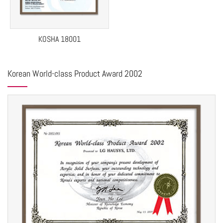
KOSHA 18001
Korean World-class Product Award 2002