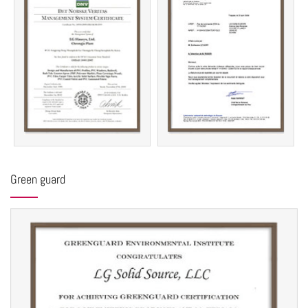
Green guard