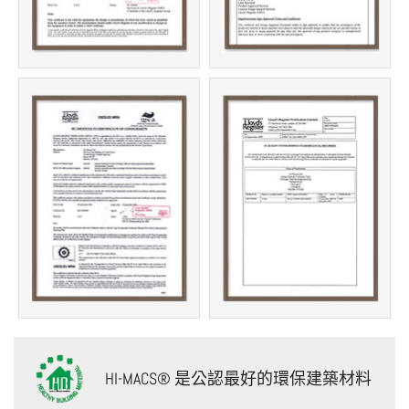
HI-MACS
®
是公認最好的環保建築材料