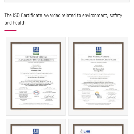
The ISO Certificate awarded related to environment, safety
and health